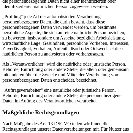
die personenbezogenen Daten nicht einer identifizierten oder
identifizierbaren natürlichen Person zugewiesen werden.
„Profiling“ jede Art der automatisierten Verarbeitung
personenbezogener Daten, die darin besteht, dass diese
personenbezogenen Daten verwendet werden, um bestimmte
persönliche Aspekte, die sich auf eine natürliche Person beziehen,
zu bewerten, insbesondere um Aspekte bezüglich Arbeitsleistung,
wirtschaftliche Lage, Gesundheit, persönliche Vorlieben, Interessen,
Zuverlässigkeit, Verhalten, Aufenthaltsort oder Ortswechsel dieser
natürlichen Person zu analysieren oder vorherzusagen.
Als „Verantwortlicher“ wird die natürliche oder juristische Person,
Behörde, Einrichtung oder andere Stelle, die allein oder gemeinsam
mit anderen über die Zwecke und Mittel der Verarbeitung von
personenbezogenen Daten entscheidet, bezeichnet.
„Auftragsverarbeiter“ eine natürliche oder juristische Person,
Behörde, Einrichtung oder andere Stelle, die personenbezogene
Daten im Auftrag des Verantwortlichen verarbeitet.
Maßgebliche Rechtsgrundlagen
Nach Maßgabe des Art. 13 DSGVO teilen wir Ihnen die
Rechtsgrundlagen unserer Datenverarbeitungen mit. Für Nutzer aus