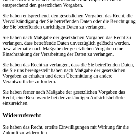
entsprechend den gesetzlichen Vorgaben.
Sie haben entsprechend. den gesetzlichen Vorgaben das Recht, die
Vervollständigung der Sie betreffenden Daten oder die Berichtigung
der Sie betreffenden unrichtigen Daten zu verlangen.
Sie haben nach Maßgabe der gesetzlichen Vorgaben das Recht zu
verlangen, dass betreffende Daten unverzüglich gelöscht werden,
bzw. alternativ nach Maßgabe der gesetzlichen Vorgaben eine
Einschränkung der Verarbeitung der Daten zu verlangen.
Sie haben das Recht zu verlangen, dass die Sie betreffenden Daten,
die Sie uns bereitgestellt haben nach Maßgabe der gesetzlichen
Vorgaben zu erhalten und deren Übermittlung an andere
Verantwortliche zu fordern.
Sie haben ferner nach Maßgabe der gesetzlichen Vorgaben das
Recht, eine Beschwerde bei der zuständigen Aufsichtsbehörde
einzureichen.
Widerrufsrecht
Sie haben das Recht, erteilte Einwilligungen mit Wirkung für die
Zukunft zu widerrufen.