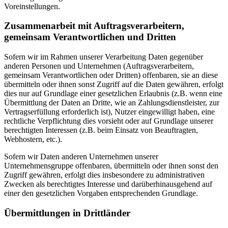
Voreinstellungen.
Zusammenarbeit mit Auftragsverarbeitern,
gemeinsam Verantwortlichen und Dritten
Sofern wir im Rahmen unserer Verarbeitung Daten gegenüber
anderen Personen und Unternehmen (Auftragsverarbeitern,
gemeinsam Verantwortlichen oder Dritten) offenbaren, sie an diese
übermitteln oder ihnen sonst Zugriff auf die Daten gewähren, erfolgt
dies nur auf Grundlage einer gesetzlichen Erlaubnis (z.B. wenn eine
Übermittlung der Daten an Dritte, wie an Zahlungsdienstleister, zur
Vertragserfüllung erforderlich ist), Nutzer eingewilligt haben, eine
rechtliche Verpflichtung dies vorsieht oder auf Grundlage unserer
berechtigten Interessen (z.B. beim Einsatz von Beauftragten,
Webhostern, etc.).
Sofern wir Daten anderen Unternehmen unserer
Unternehmensgruppe offenbaren, übermitteln oder ihnen sonst den
Zugriff gewähren, erfolgt dies insbesondere zu administrativen
Zwecken als berechtigtes Interesse und darüberhinausgehend auf
einer den gesetzlichen Vorgaben entsprechenden Grundlage.
Übermittlungen in Drittländer