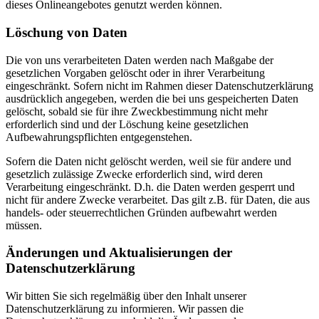
dieses Onlineangebotes genutzt werden können.
Löschung von Daten
Die von uns verarbeiteten Daten werden nach Maßgabe der
gesetzlichen Vorgaben gelöscht oder in ihrer Verarbeitung
eingeschränkt. Sofern nicht im Rahmen dieser Datenschutzerklärung
ausdrücklich angegeben, werden die bei uns gespeicherten Daten
gelöscht, sobald sie für ihre Zweckbestimmung nicht mehr
erforderlich sind und der Löschung keine gesetzlichen
Aufbewahrungspflichten entgegenstehen.
Sofern die Daten nicht gelöscht werden, weil sie für andere und
gesetzlich zulässige Zwecke erforderlich sind, wird deren
Verarbeitung eingeschränkt. D.h. die Daten werden gesperrt und
nicht für andere Zwecke verarbeitet. Das gilt z.B. für Daten, die aus
handels- oder steuerrechtlichen Gründen aufbewahrt werden
müssen.
Änderungen und Aktualisierungen der
Datenschutzerklärung
Wir bitten Sie sich regelmäßig über den Inhalt unserer
Datenschutzerklärung zu informieren. Wir passen die