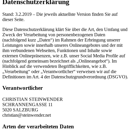
Datenschutzerklärung
Stand: 3.2.2019 – Die jeweils aktuellste Version finden Sie auf
dieser Seite.
Diese Datenschutzerklärung klärt Sie über die Art, den Umfang und
Zweck der Verarbeitung von personenbezogenen Daten
(nachfolgend kurz „Daten“) im Rahmen der Erbringung unserer
Leistungen sowie innerhalb unseres Onlineangebotes und der mit
ihm verbundenen Webseiten, Funktionen und Inhalte sowie
externen Onlinepräsenzen, wie z.B. unser Social Media Profile auf
(nachfolgend gemeinsam bezeichnet als „Onlineangebot“). Im
Hinblick auf die verwendeten Begrifflichkeiten, wie z.B.
„Verarbeitung“ oder „Verantwortlicher“ verweisen wir auf die
Definitionen im Art. 4 der Datenschutzgrundverordnung (DSGVO).
Verantwortlicher
CHRISTIAN STEINWENDER
SCHRANNENGASSE 11
5020 SALZBURG
christian@steinwender.net
Arten der verarbeiteten Daten