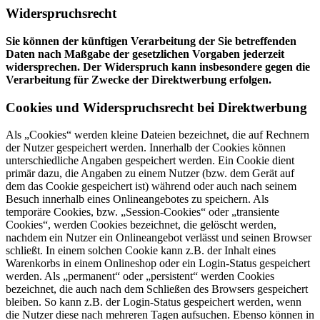
Widerspruchsrecht
Sie können der künftigen Verarbeitung der Sie betreffenden
Daten nach Maßgabe der gesetzlichen Vorgaben jederzeit
widersprechen. Der Widerspruch kann insbesondere gegen die
Verarbeitung für Zwecke der Direktwerbung erfolgen.
Cookies und Widerspruchsrecht bei Direktwerbung
Als „Cookies“ werden kleine Dateien bezeichnet, die auf Rechnern
der Nutzer gespeichert werden. Innerhalb der Cookies können
unterschiedliche Angaben gespeichert werden. Ein Cookie dient
primär dazu, die Angaben zu einem Nutzer (bzw. dem Gerät auf
dem das Cookie gespeichert ist) während oder auch nach seinem
Besuch innerhalb eines Onlineangebotes zu speichern. Als
temporäre Cookies, bzw. „Session-Cookies“ oder „transiente
Cookies“, werden Cookies bezeichnet, die gelöscht werden,
nachdem ein Nutzer ein Onlineangebot verlässt und seinen Browser
schließt. In einem solchen Cookie kann z.B. der Inhalt eines
Warenkorbs in einem Onlineshop oder ein Login-Status gespeichert
werden. Als „permanent“ oder „persistent“ werden Cookies
bezeichnet, die auch nach dem Schließen des Browsers gespeichert
bleiben. So kann z.B. der Login-Status gespeichert werden, wenn
die Nutzer diese nach mehreren Tagen aufsuchen. Ebenso können in