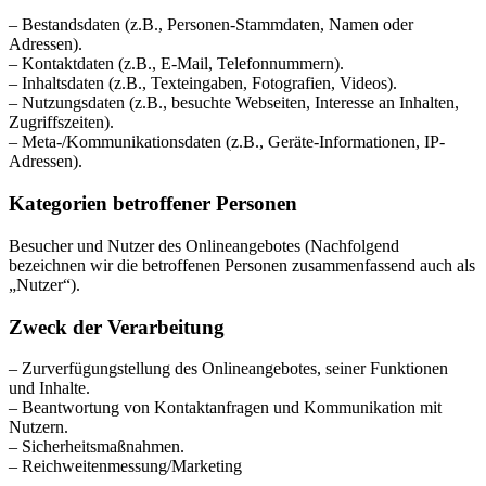
– Bestandsdaten (z.B., Personen-Stammdaten, Namen oder
Adressen).
– Kontaktdaten (z.B., E-Mail, Telefonnummern).
– Inhaltsdaten (z.B., Texteingaben, Fotografien, Videos).
– Nutzungsdaten (z.B., besuchte Webseiten, Interesse an Inhalten,
Zugriffszeiten).
– Meta-/Kommunikationsdaten (z.B., Geräte-Informationen, IP-
Adressen).
Kategorien betroffener Personen
Besucher und Nutzer des Onlineangebotes (Nachfolgend
bezeichnen wir die betroffenen Personen zusammenfassend auch als
„Nutzer“).
Zweck der Verarbeitung
– Zurverfügungstellung des Onlineangebotes, seiner Funktionen
und Inhalte.
– Beantwortung von Kontaktanfragen und Kommunikation mit
Nutzern.
– Sicherheitsmaßnahmen.
– Reichweitenmessung/Marketing