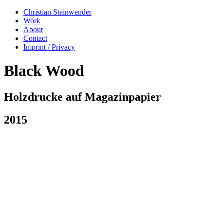
Christian Steinwender
Work
About
Contact
Imprint / Privacy
Black Wood
Holzdrucke auf Magazinpapier
2015