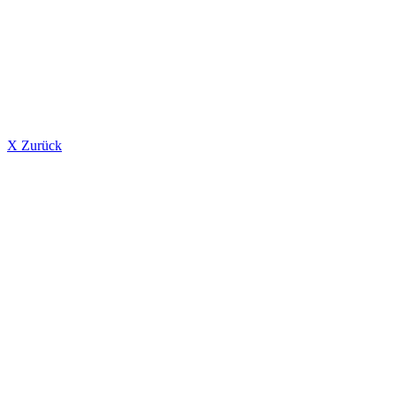
X Zurück