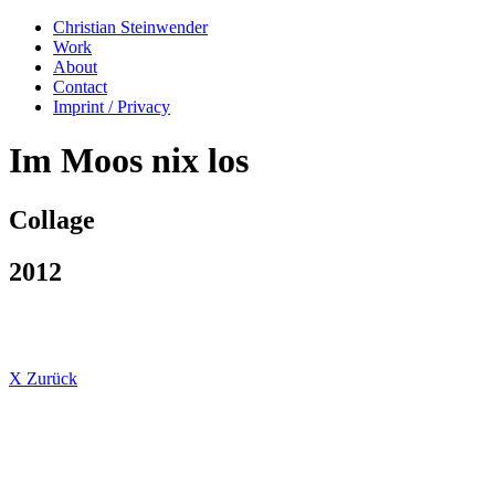
Christian Steinwender
Work
About
Contact
Imprint / Privacy
Im Moos nix los
Collage
2012
X Zurück