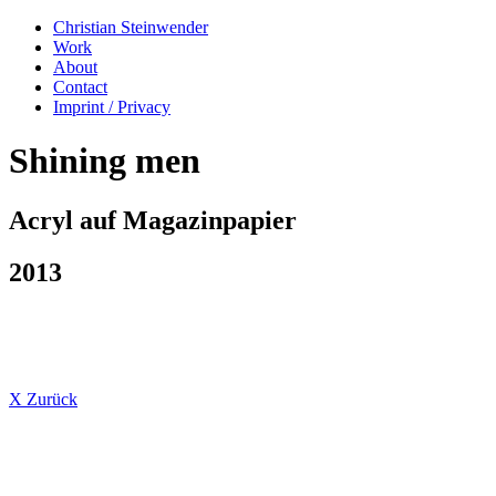
Christian Steinwender
Work
About
Contact
Imprint / Privacy
Shining men
Acryl auf Magazinpapier
2013
X Zurück